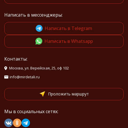
Написать в мессенджеры:
Написать в Telegram
Написать в Whatsapp
Контакты:
Москва, ул. Верейская, 25, оф 102
info@mirdetali.ru
Проложить маршрут
Мы в социальных сетях: