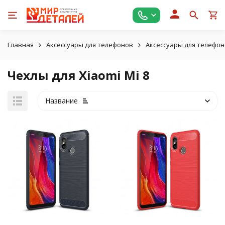
Главная
Аксессуары для телефонов
Аксессуары для телефон
Чехлы для Xiaomi Mi 8
Название