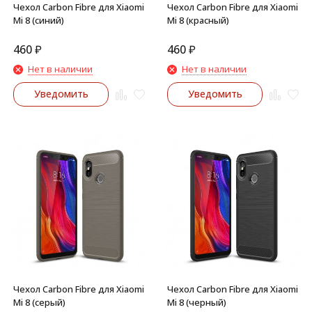
Чехол Carbon Fibre для Xiaomi
Чехол Carbon Fibre для Xiaomi
Mi 8 (синий)
Mi 8 (красный)
460
₽
460
₽
Нет в наличии
Нет в наличии
Уведомить
Уведомить
Чехол Carbon Fibre для Xiaomi
Чехол Carbon Fibre для Xiaomi
Mi 8 (серый)
Mi 8 (черный)