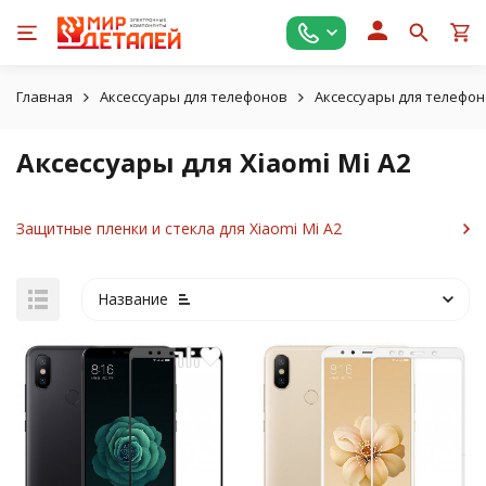
Главная
Аксессуары для телефонов
Аксессуары для телефон
Аксессуары для Xiaomi Mi A2
Защитные пленки и стекла для Xiaomi Mi A2
Название