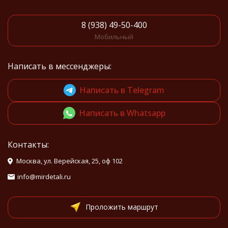
8 (938) 49-50-400
Мобильный
Написать в мессенджеры:
Написать в Telegram
Написать в Whatsapp
Контакты:
Москва, ул. Верейская, 25, оф 102
info@mirdetali.ru
Проложить маршрут