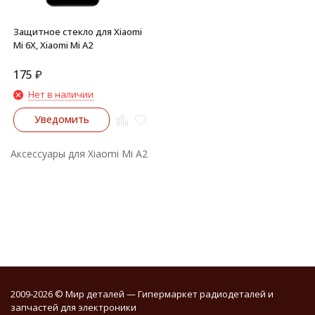
Защитное стекло для Xiaomi
Mi 6X, Xiaomi Mi A2
175
₽
Нет в наличии
Уведомить
Аксессуары для Xiaomi Mi A2
2009-2026 © Мир деталей — Гипермаркет радиодеталей и
запчастей для электроники