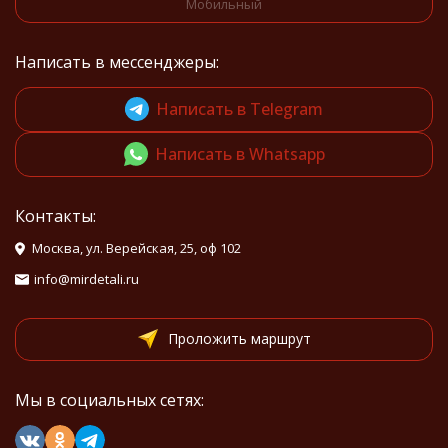
Мобильный
Написать в мессенджеры:
Написать в Telegram
Написать в Whatsapp
Контакты:
Москва, ул. Верейская, 25, оф 102
info@mirdetali.ru
Проложить маршрут
Мы в социальных сетях: