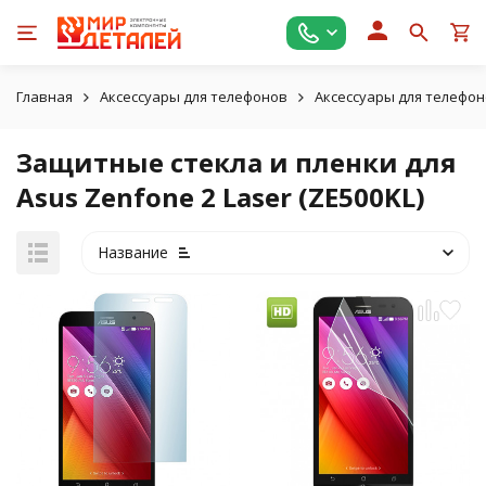
Главная
Аксессуары для телефонов
Аксессуары для телефон
Защитные стекла и пленки для
Asus Zenfone 2 Laser (ZE500KL)
Название