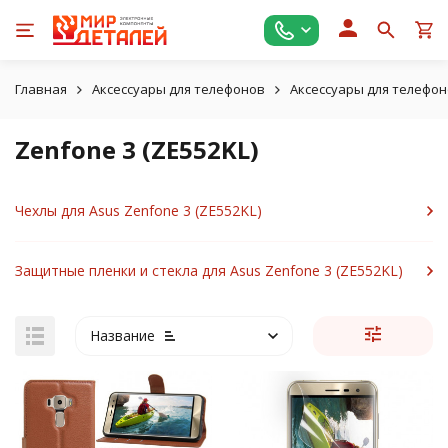
Главная
Аксессуары для телефонов
Аксессуары для телефон
Zenfone 3 (ZE552KL)
Чехлы для Asus Zenfone 3 (ZE552KL)
Защитные пленки и стекла для Asus Zenfone 3 (ZE552KL)
Название