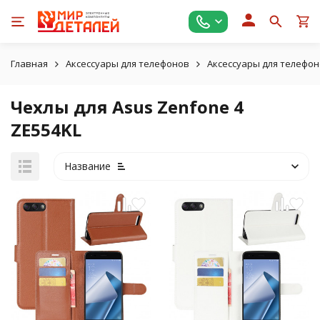
Главная
Аксессуары для телефонов
Аксессуары для телефон
Чехлы для Asus Zenfone 4
ZE554KL
Название