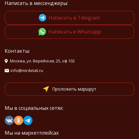
Написать в мессенджеры:
Написать в Telegram
Написать в Whatsapp
Контакты:
Москва, ул. Верейская, 25, оф 102
info@mirdetali.ru
Проложить маршрут
Мы в социальных сетях:
Мы на маркетплейсах