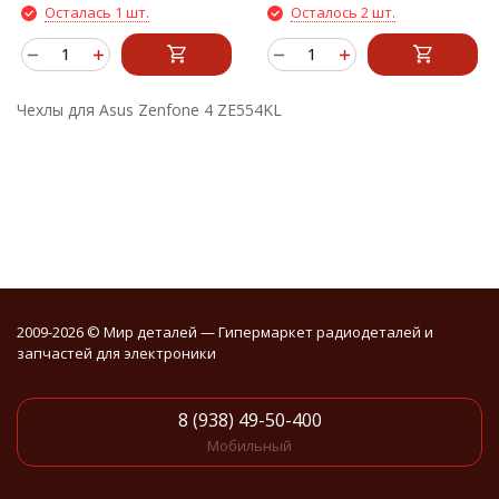
Осталась 1 шт.
Осталось 2 шт.
Чехлы для Asus Zenfone 4 ZE554KL
2009-2026 © Мир деталей — Гипермаркет радиодеталей и
запчастей для электроники
8 (938) 49-50-400
Мобильный