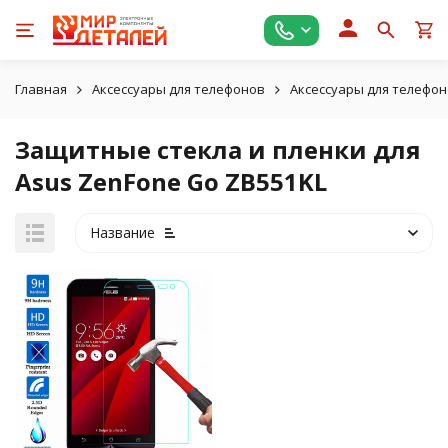
Главная
Аксессуары для телефонов
Аксессуары для телефон
Защитные стекла и пленки для
Asus ZenFone Go ZB551KL
Название