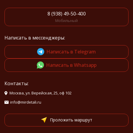
8 (938) 49-50-400
Мобильный
Написать в мессенджеры:
Написать в Telegram
Написать в Whatsapp
Контакты:
Москва, ул. Верейская, 25, оф 102
info@mirdetali.ru
Проложить маршрут