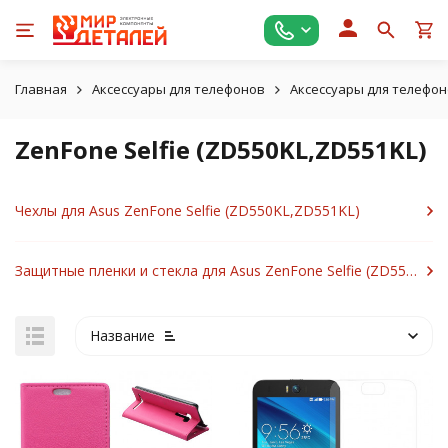
Главная
Аксессуары для телефонов
Аксессуары для телефон
ZenFone Selfie (ZD550KL,ZD551KL)
Чехлы для Asus ZenFone Selfie (ZD550KL,ZD551KL)
Защитные пленки и стекла для Asus ZenFone Selfie (ZD550KL,ZD551KL)
Название