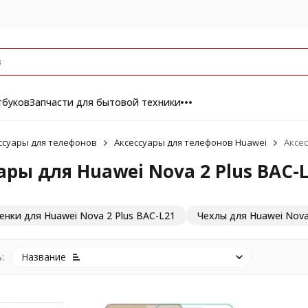
тбуков
Запчасти для бытовой техники
ссуары для телефонов
Аксессуары для телефонов Huawei
Аксес
ары для Huawei Nova 2 Plus BAC-
нки для Huawei Nova 2 Plus BAC-L21
Чехлы для Huawei Nova
:
Название