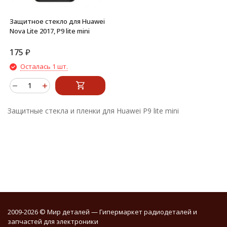
Защитное стекло для Huawei
Nova Lite 2017, P9 lite mini
175
₽
Осталась 1 шт.
Защитные стекла и пленки для Huawei P9 lite mini
2009-2026 © Мир деталей — Гипермаркет радиодеталей и
запчастей для электроники