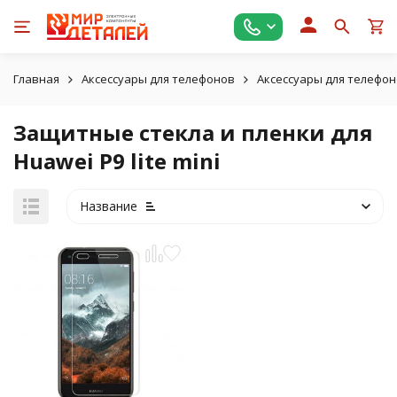
Главная
Аксессуары для телефонов
Аксессуары для телефон
Защитные стекла и пленки для
Huawei P9 lite mini
Название