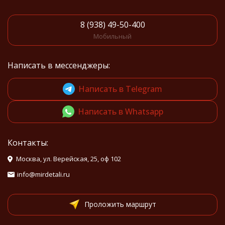
8 (938) 49-50-400
Мобильный
Написать в мессенджеры:
Написать в Telegram
Написать в Whatsapp
Контакты:
Москва, ул. Верейская, 25, оф 102
info@mirdetali.ru
Проложить маршрут