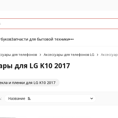
тбуков
Запчасти для бытовой техники
ссуары для телефонов
Аксессуары для телефонов LG
Аксессуар
ары для LG K10 2017
кла и пленки для LG K10 2017
:
Название