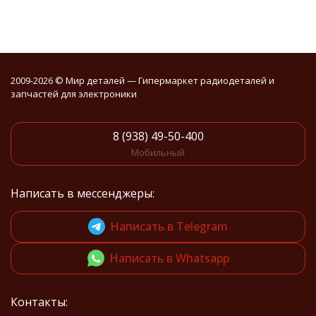
2009-2026 © Мир деталей — Гипермаркет радиодеталей и
запчастей для электроники
8 (938) 49-50-400
Мобильный
Написать в мессенджеры:
Написать в Telegram
Написать в Whatsapp
Контакты: