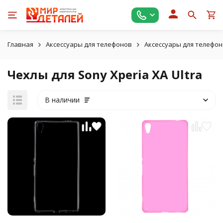
Главная
Аксессуары для телефонов
Аксессуары для телефон
Чехлы для Sony Xperia XA Ultra
В наличии