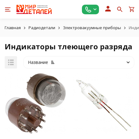
Главная
Радиодетали
Электровакуумные приборы
Инди
Индикаторы тлеющего разряда
Название