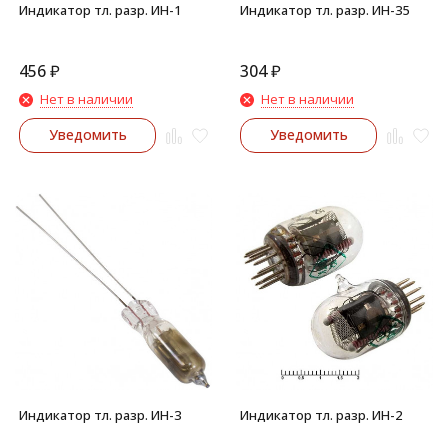
Индикатор тл. разр. ИН-1
Индикатор тл. разр. ИН-35
456
₽
304
₽
Нет в наличии
Нет в наличии
Уведомить
Уведомить
Индикатор тл. разр. ИН-3
Индикатор тл. разр. ИН-2