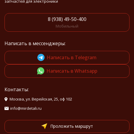
запчастей для электроники
8 (938) 49-50-400
Мобильный
Написать в мессенджеры:
Написать в Telegram
Написать в Whatsapp
Контакты:
Москва, ул. Верейская, 25, оф 102
info@mirdetali.ru
Проложить маршрут