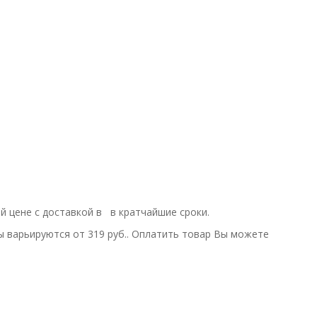
ой цене с доставкой в в кратчайшие сроки.
 варьируются от 319 руб.. Оплатить товар Вы можете