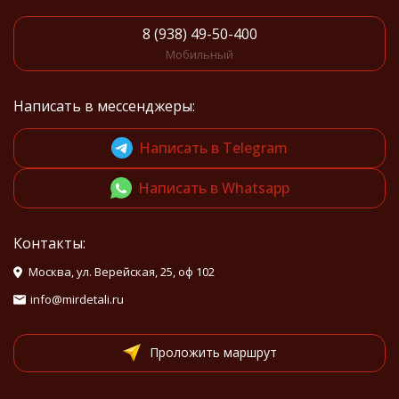
8 (938) 49-50-400
Мобильный
Написать в мессенджеры:
Написать в Telegram
Написать в Whatsapp
Контакты:
Москва, ул. Верейская, 25, оф 102
info@mirdetali.ru
Проложить маршрут