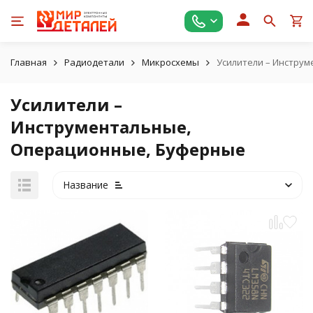
Главная
Радиодетали
Микросхемы
Усилители – Инстру
Усилители –
Инструментальные,
Операционные, Буферные
Название