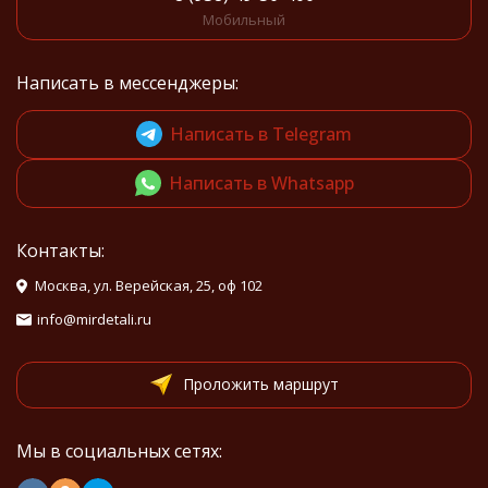
Мобильный
Написать в мессенджеры:
Написать в Telegram
Написать в Whatsapp
Контакты:
Москва, ул. Верейская, 25, оф 102
info@mirdetali.ru
Проложить маршрут
Мы в социальных сетях: