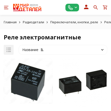
Главная
Радиодетали
Переключатели, кнопки, реле
Рел
Реле электромагнитные
Название