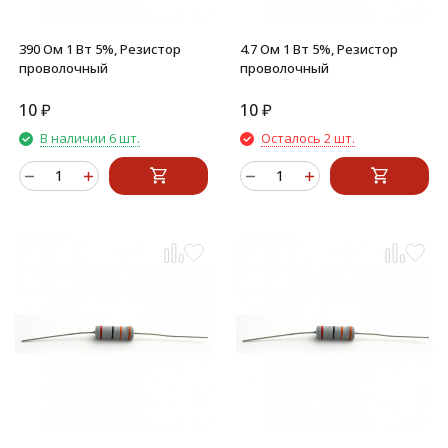
390 Ом 1 Вт 5%, Резистор
4.7 Ом 1 Вт 5%, Резистор
проволочный
проволочный
10
₽
10
₽
В наличии 6 шт.
Осталось 2 шт.