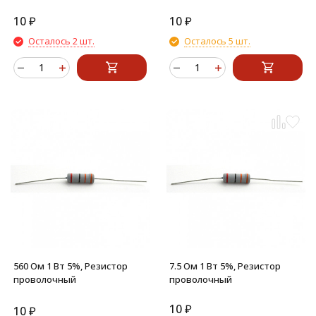
10
₽
10
₽
Осталось 2 шт.
Осталось 5 шт.
560 Ом 1 Вт 5%, Резистор
7.5 Ом 1 Вт 5%, Резистор
проволочный
проволочный
10
₽
10
₽