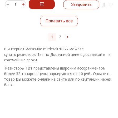
Уведомить
Показать все
1
2
В интернет магазине mirdetali.ru Вы можете
купить резисторы 1вт по Доступной цене с доставкой в в
кратчайшие сроки.
Резисторы 1Вт представлены широким ассортиментом
более 32 товаров, цены варьируются от 10 руб.. Оплатить
товар Вы можете онлайн на сайте или по квитанции через
банк.