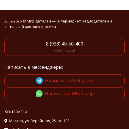
2009-2026 © Мир деталей — Гипермаркет радиодеталей и
запчастей для электроники
8 (938) 49-50-400
Мобильный
Написать в мессенджеры:
Написать в Telegram
Написать в Whatsapp
Контакты:
Москва, ул. Верейская, 25, оф 102