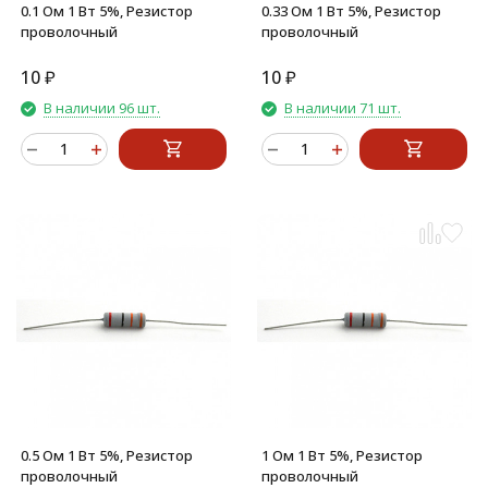
0.1 Ом 1 Вт 5%, Резистор
0.33 Ом 1 Вт 5%, Резистор
проволочный
проволочный
10
₽
10
₽
В наличии 96 шт.
В наличии 71 шт.
0.5 Ом 1 Вт 5%, Резистор
1 Ом 1 Вт 5%, Резистор
проволочный
проволочный