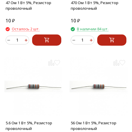
47 Ом 1 Вт 5%, Резистор
470 Ом 1 Вт 5%, Резистор
проволочный
проволочный
10
₽
10
₽
Осталось 2 шт.
В наличии 84 шт.
5.6 Ом 1 Вт 5%, Резистор
56 Ом 1 Вт 5%, Резистор
проволочный
проволочный