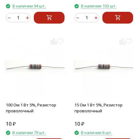
В наличии 94 шт.
В наличии 103 шт.
100 Ом 1 Вт 5%, Резистор
15 Ом 1 Вт 5%, Резистор
проволочный
проволочный
10
₽
10
₽
В наличии 79 шт.
В наличии 6 шт.