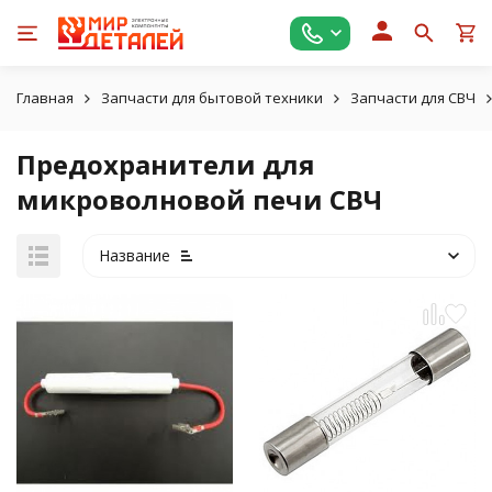
Главная
Запчасти для бытовой техники
Запчасти для СВЧ
Предохранители для
микроволновой печи СВЧ
Название