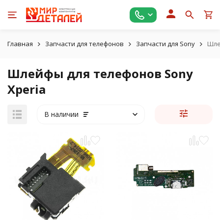
Главная
Запчасти для телефонов
Запчасти для Sony
Шле
Шлейфы для телефонов Sony
Xperia
В наличии