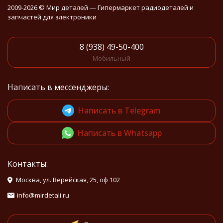
2009-2026 © Мир деталей — Гипермаркет радиодеталей и
запчастей для электроники
8 (938) 49-50-400
Мобильный
Написать в мессенджеры:
Написать в Telegram
Написать в Whatsapp
Контакты:
Москва, ул. Верейская, 25, оф 102
info@mirdetali.ru