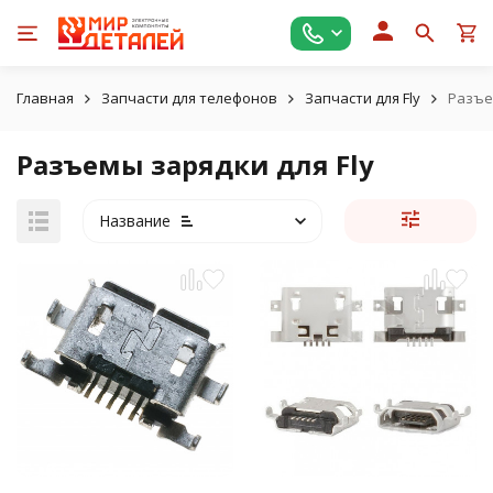
Главная
Запчасти для телефонов
Запчасти для Fly
Разъе
Разъемы зарядки для Fly
Название