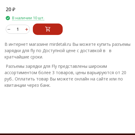
20
₽
В наличии 10 шт.
В интернет магазине mirdetali.ru Вы можете купить разъемы
зарядки для fly по Доступной цене с доставкой в в
кратчайшие сроки.
Разъемы зарядки для Fly представлены широким
ассортиментом более 3 товаров, цены варьируются от 20
руб.. Оплатить товар Вы можете онлайн на сайте или по
квитанции через банк.