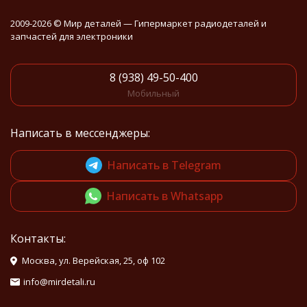
2009-2026 © Мир деталей — Гипермаркет радиодеталей и
запчастей для электроники
8 (938) 49-50-400
Мобильный
Написать в мессенджеры:
Написать в Telegram
Написать в Whatsapp
Контакты:
Москва, ул. Верейская, 25, оф 102
info@mirdetali.ru