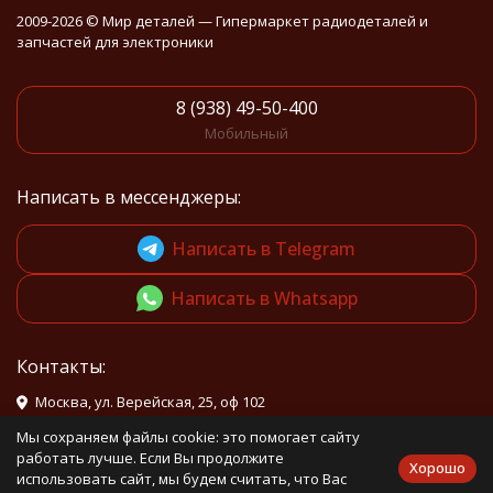
2009-2026 © Мир деталей — Гипермаркет радиодеталей и
запчастей для электроники
8 (938) 49-50-400
Мобильный
Написать в мессенджеры:
Написать в Telegram
Написать в Whatsapp
Контакты:
Москва, ул. Верейская, 25, оф 102
info@mirdetali.ru
Мы сохраняем файлы cookie: это помогает сайту
работать лучше. Если Вы продолжите
Хорошо
использовать сайт, мы будем считать, что Вас