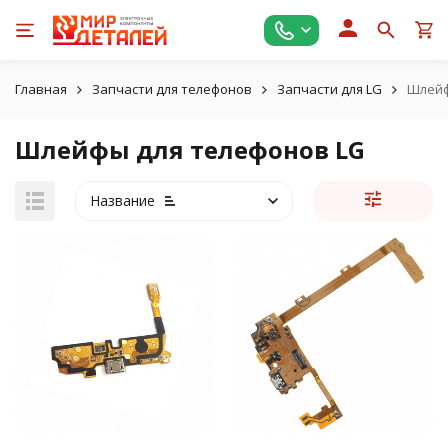
Главная
Запчасти для телефонов
Запчасти для LG
Шлейф
Шлейфы для телефонов LG
Название