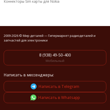
Коннекторы Sim карты для Nokia
2009-2026 © Мир деталей — Гипермаркет радиодеталей и
запчастей для электроники
8 (938) 49-50-400
Мобильный
Написать в мессенджеры:
Написать в Telegram
Написать в Whatsapp