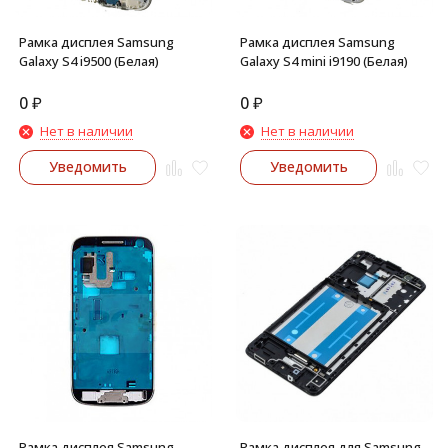
Рамка дисплея Samsung
Рамка дисплея Samsung
Galaxy S4 i9500 (Белая)
Galaxy S4 mini i9190 (Белая)
0
₽
0
₽
Нет в наличии
Нет в наличии
Уведомить
Уведомить
Рамка дисплея Samsung
Рамка дисплея для Samsung