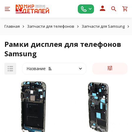
Главная
Запчасти для телефонов
Запчасти для Samsung
Рамки дисплея для телефонов
Samsung
Название