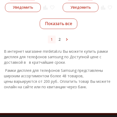
Уведомить
Уведомить
Показать все
1
2
В интернет магазине mirdetali.ru Вы можете купить рамки
дисплея для телефонов samsung по Доступной цене с
доставкой в в кратчайшие сроки.
Рамки дисплея для телефонов Samsung представлены
широким ассортиментом более 48 товаров,
цены варьируются от 200 руб.. Оплатить товар Вы можете
онлайн на сайте или по квитанции через банк.