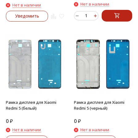
Нет в наличии
Нет в наличии
Уведомить
Рамка дисплея для Xiaomi
Рамка дисплея для Xiaomi
Redmi 5 (белый)
Redmi 5 (черный)
0
₽
0
₽
Нет в наличии
Нет в наличии