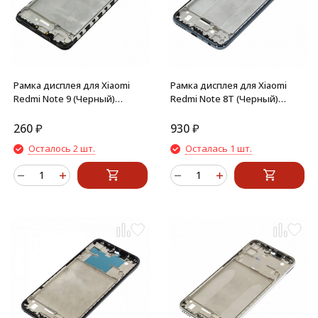
Рамка дисплея для Xiaomi
Рамка дисплея для Xiaomi
Redmi Note 9 (Черный)
Redmi Note 8T (Черный)
средняя часть
средняя часть
260
₽
930
₽
Осталось 2 шт.
Осталась 1 шт.