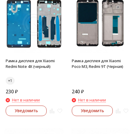
Рамка дисплея для Xiaomi
Рамка дисплея для Xiaomi
Redmi Note 4X (черный)
Poco M3, Redmi 9T (Черная)
230
₽
240
₽
Нет в наличии
Нет в наличии
Уведомить
Уведомить