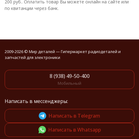
200 руб.. Оплатить товар Вы можете онлайн на сайте или
по квитанции через банк.
2009-2026 © Мир деталей — Гипермаркет радиодеталей и
запчастей для электроники
8 (938) 49-50-400
Мобильный
Написать в мессенджеры:
Написать в Telegram
Написать в Whatsapp