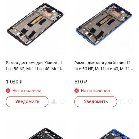
Рамка дисплея для Xiaomi 11
Рамка дисплея для Xiaomi 11
Lite 5G NE, Mi 11 Lite 4G, Mi 11
Lite 5G NE, Mi 11 Lite 4G, Mi 11
Lite 5G (Черная)
Lite 5G (Синяя)
1 030
₽
810
₽
Нет в наличии
Нет в наличии
Уведомить
Уведомить