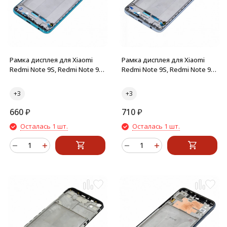
Рамка дисплея для Xiaomi
Рамка дисплея для Xiaomi
Redmi Note 9S, Redmi Note 9
Redmi Note 9S, Redmi Note 9
Pro (Зеленый) средняя часть
Pro (Белый) средняя часть
660
₽
710
₽
Осталась 1 шт.
Осталась 1 шт.