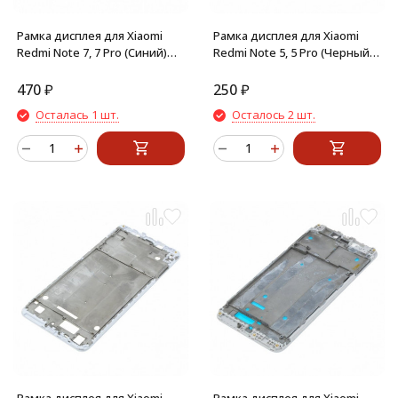
Рамка дисплея для Xiaomi
Рамка дисплея для Xiaomi
Redmi Note 7, 7 Pro (Синий)
Redmi Note 5, 5 Pro (Черный)
средняя часть
средняя часть
470
₽
250
₽
Осталась 1 шт.
Осталось 2 шт.