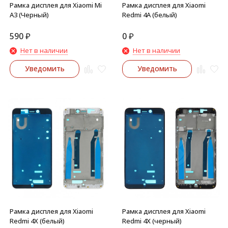
Рамка дисплея для Xiaomi Mi
Рамка дисплея для Xiaomi
A3 (Черный)
Redmi 4A (белый)
590
₽
0
₽
Нет в наличии
Нет в наличии
Уведомить
Уведомить
Рамка дисплея для Xiaomi
Рамка дисплея для Xiaomi
Redmi 4X (белый)
Redmi 4X (черный)