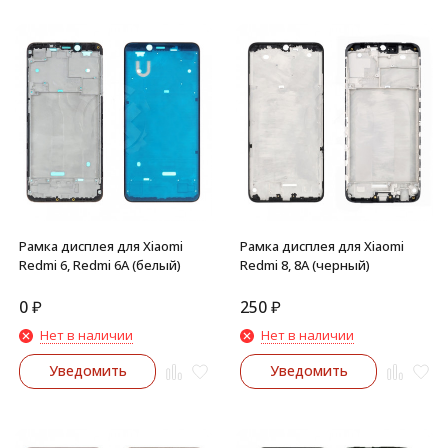
Рамка дисплея для Xiaomi
Рамка дисплея для Xiaomi
Redmi 6, Redmi 6A (белый)
Redmi 8, 8A (черный)
0
₽
250
₽
Нет в наличии
Нет в наличии
Уведомить
Уведомить