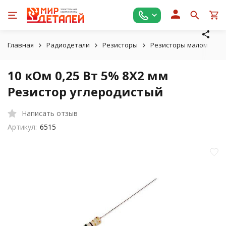
Главная
Радиодетали
Резисторы
Резисторы маломощные
10 кОм 0,25 Вт 5% 8X2 мм
Резистор углеродистый
Написать отзыв
Артикул:
6515