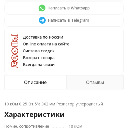
Написать в Whatsapp
Написать в Telegram
Доставка по России
On-line оплата на сайте
Система скидок
Возврат товара
Всегда на связи
Описание
Отзывы
10 кОм 0,25 Вт 5% 8X2 мм Резистор углеродистый
Характеристики
Номин. сопротивление
10 кОм