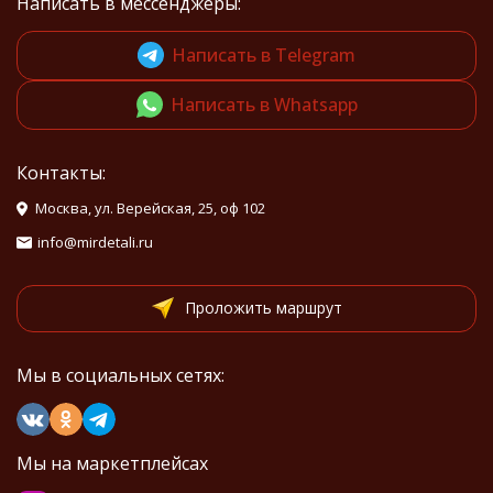
Написать в мессенджеры:
Написать в Telegram
Написать в Whatsapp
Контакты:
Москва, ул. Верейская, 25, оф 102
info@mirdetali.ru
Проложить маршрут
Мы в социальных сетях:
Мы на маркетплейсах