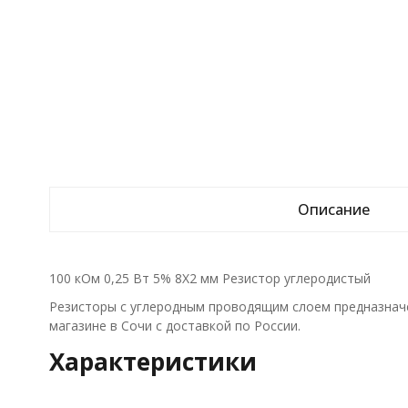
Описание
100 кОм 0,25 Вт 5% 8X2 мм Резистор углеродистый
Резисторы с углеродным проводящим слоем предназначе
магазине в Сочи с доставкой по России.
Характеристики