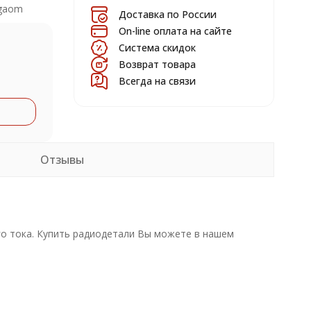
gaom
Доставка по России
On-line оплата на сайте
Система скидок
Возврат товара
Всегда на связи
Отзывы
о тока. Купить радиодетали Вы можете в нашем