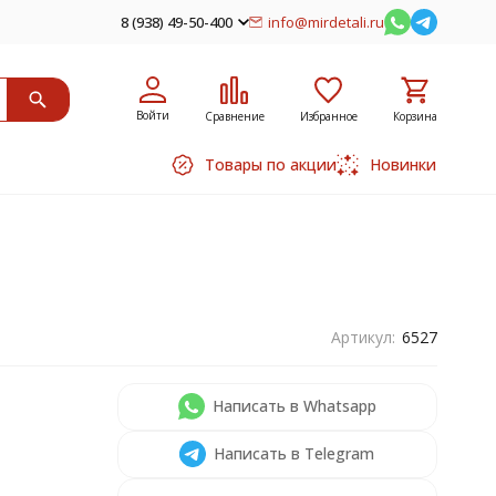
8 (938) 49-50-400
info@mirdetali.ru
Войти
Сравнение
Избранное
Корзина
Товары по акции
Новинки
Артикул:
6527
Написать в Whatsapp
Написать в Telegram