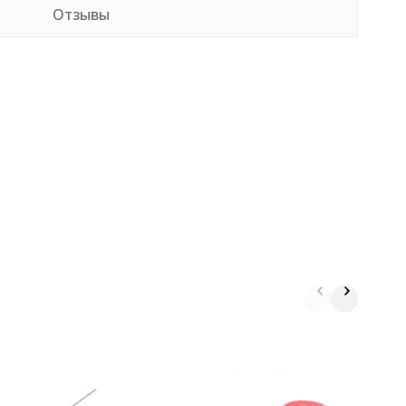
Отзывы