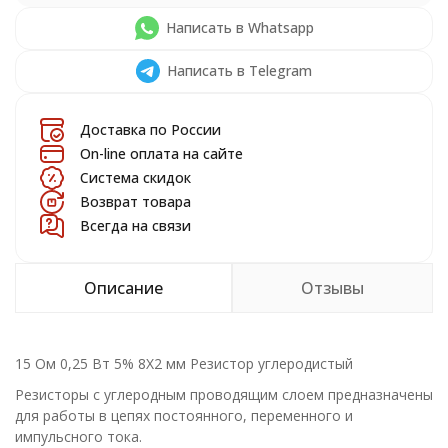
Написать в Whatsapp
Написать в Telegram
Доставка по России
On-line оплата на сайте
Система скидок
Возврат товара
Всегда на связи
Описание
Отзывы
15 Ом 0,25 Вт 5% 8X2 мм Резистор углеродистый
Резисторы с углеродным проводящим слоем предназначены
для работы в цепях постоянного, переменного и
импульсного тока.