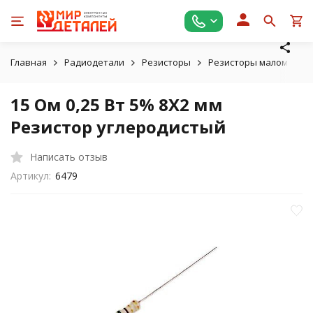
Главная
Радиодетали
Резисторы
Резисторы маломощные
15 Ом 0,25 Вт 5% 8X2 мм
Резистор углеродистый
Написать отзыв
Артикул:
6479