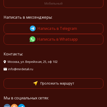
Мобильный
Написать в мессенджеры:
Написать в Telegram
Написать в Whatsapp
Контакты:
Москва, ул. Верейская, 25, оф 102
info@mirdetali.ru
Проложить маршрут
Мы в социальных сетях: