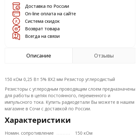
Доставка по России
On-line оплата на сайте
Система скидок
Возврат товара
Всегда на связи
Описание
Отзывы
150 кОм 0,25 Вт 5% 8X2 мм Резистор углеродистый
Резисторы с углеродным проводящим слоем предназначены
для работы в цепях постоянного, переменного и
импульсного тока. Купить радиодетали Вы можете в нашем
магазине в Сочи с доставкой по России.
Характеристики
Номин. сопротивление
150 кОм