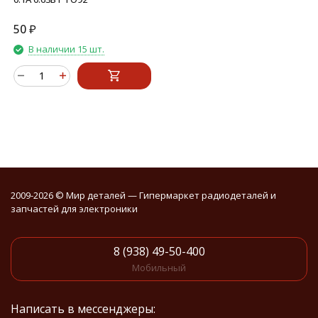
50
₽
В наличии 15 шт.
2009-2026 © Мир деталей — Гипермаркет радиодеталей и
запчастей для электроники
8 (938) 49-50-400
Мобильный
Написать в мессенджеры: