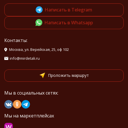
Написать в Telegram
Написать в Whatsapp
Контакты:
Москва, ул. Верейская, 25, оф 102
info@mirdetali.ru
Проложить маршрут
Мы в социальных сетях:
Мы на маркетплейсах