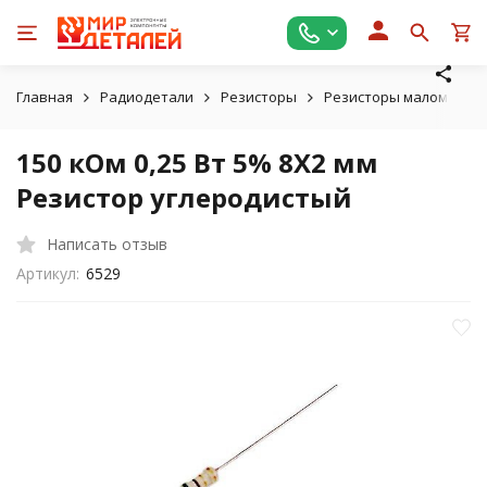
Главная
Радиодетали
Резисторы
Резисторы маломощные
150 кОм 0,25 Вт 5% 8X2 мм
Резистор углеродистый
Написать отзыв
Артикул:
6529