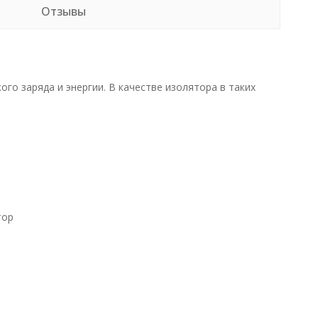
Отзывы
о заряда и энергии. В качестве изолятора в таких
тор