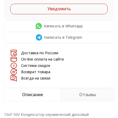
Уведомить
Написать в Whatsapp
Написать в Telegram
Доставка по России
On-line оплата на сайте
Система скидок
Возврат товара
Всегда на связи
Описание
Отзывы
15nF 50V Конденсатор керамический дисковый