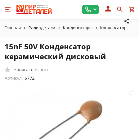
Главная
Радиодетали
Конденсаторы
Конденсаторы кер
15nF 50V Конденсатор
керамический дисковый
Написать отзыв
Артикул:
6772