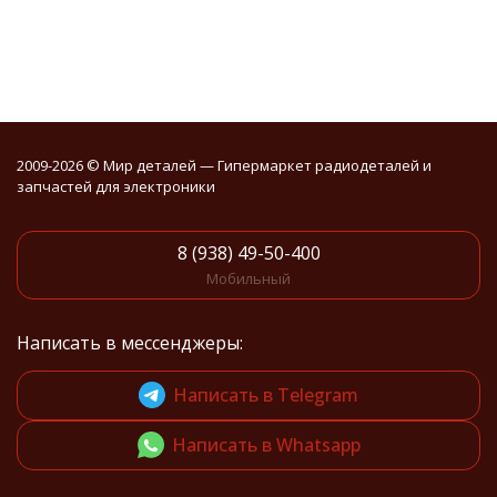
2009-2026 © Мир деталей — Гипермаркет радиодеталей и
запчастей для электроники
8 (938) 49-50-400
Мобильный
Написать в мессенджеры:
Написать в Telegram
Написать в Whatsapp