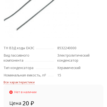
ТН ВЭД коды ЕАЭС
8532240000
Вид пассивного
Электролитический
компонента
конденсатор
Тип конденсатора
Керамический
Номинальная емкость, nF
15
Все характеристики
Нет в наличии
20
₽
Цена