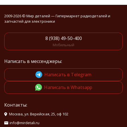
2009-2026 © Мир деталей — Гипермаркет радиодеталей и
запчастей для электроники
8 (938) 49-50-400
Мобильный
Написать в мессенджеры:
Написать в Telegram
Написать в Whatsapp
Контакты:
Москва, ул. Верейская, 25, оф 102
info@mirdetali.ru