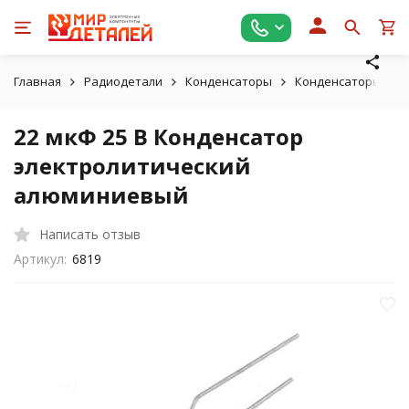
Главная
Радиодетали
Конденсаторы
Конденсаторы эле
22 мкФ 25 В Конденсатор
электролитический
алюминиевый
Написать отзыв
Артикул:
6819