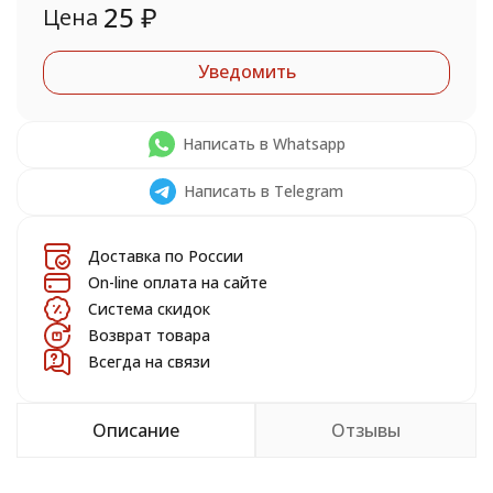
25
₽
Цена
Уведомить
Написать в Whatsapp
Написать в Telegram
Доставка по России
On-line оплата на сайте
Система скидок
Возврат товара
Всегда на связи
Описание
Отзывы