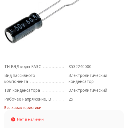
ТН ВЭД коды ЕАЭС
8532240000
Вид пассивного
Электролитический
компонента
конденсатор
Тип конденсатора
Электролитический
Рабочее напряжение, В
25
Все характеристики
Нет в наличии