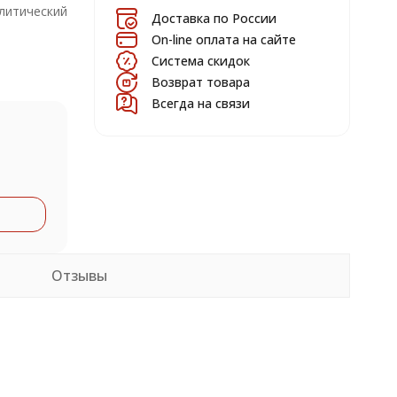
литический
Доставка по России
On-line оплата на сайте
Система скидок
Возврат товара
Всегда на связи
Отзывы