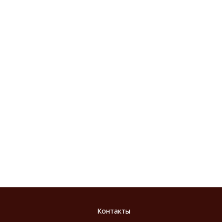
Контакты