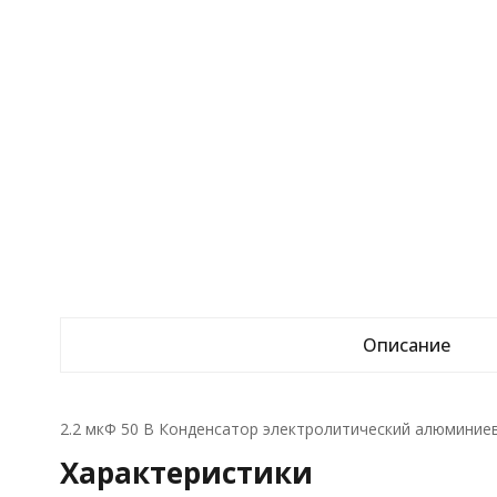
Описание
2.2 мкФ 50 В Конденсатор электролитический алюминие
Характеристики