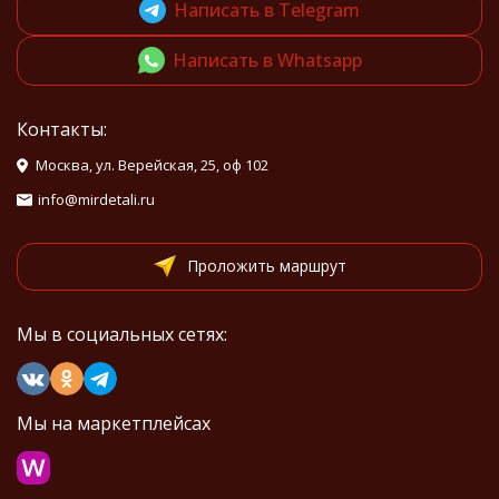
Написать в Telegram
Написать в Whatsapp
Контакты:
Москва, ул. Верейская, 25, оф 102
info@mirdetali.ru
Проложить маршрут
Мы в социальных сетях:
Мы на маркетплейсах