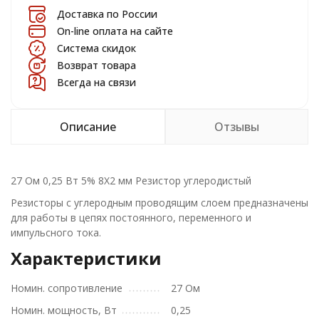
Доставка по России
On-line оплата на сайте
Система скидок
Возврат товара
Всегда на связи
Описание
Отзывы
27 Ом 0,25 Вт 5% 8X2 мм Резистор углеродистый
Резисторы с углеродным проводящим слоем предназначены
для работы в цепях постоянного, переменного и
импульсного тока.
Характеристики
Номин. сопротивление
27 Ом
Номин. мощность, Вт
0,25