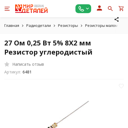
Главная
Радиодетали
Резисторы
Резисторы маломощные
27 Ом 0,25 Вт 5% 8X2 мм
Резистор углеродистый
Написать отзыв
Артикул:
6481