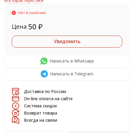
Все характеристики
Нет в наличии
50
₽
Цена
Уведомить
Написать в Whatsapp
Написать в Telegram
Доставка по России
On-line оплата на сайте
Система скидок
Возврат товара
Всегда на связи