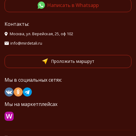
Написать в Whatsapp
Контакты:
Москва, ул. Верейская, 25, оф 102
info@mirdetali.ru
Проложить маршрут
Мы в социальных сетях:
Мы на маркетплейсах