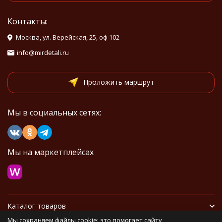
Контакты:
Москва, ул. Верейская, 25, оф 102
info@mirdetali.ru
Проложить маршрут
Мы в социальных сетях:
Мы на маркетплейсах
Каталог товаров
Мы сохраняем файлы cookie: это помогает сайту