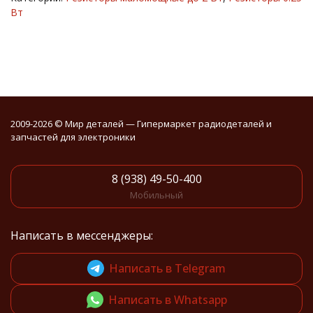
Вт
2009-2026 © Мир деталей — Гипермаркет радиодеталей и
запчастей для электроники
8 (938) 49-50-400
Мобильный
Написать в мессенджеры:
Написать в Telegram
Написать в Whatsapp