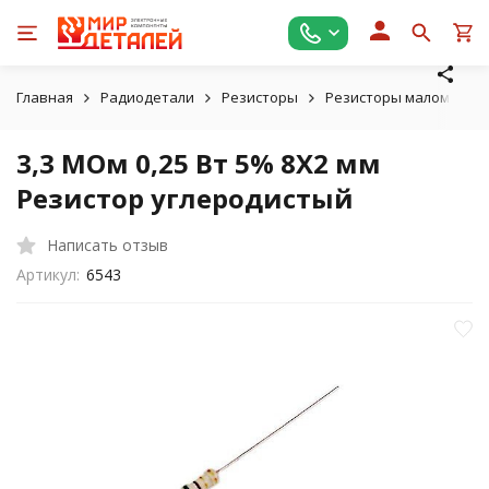
Главная
Радиодетали
Резисторы
Резисторы маломощные
3,3 МОм 0,25 Вт 5% 8X2 мм
Резистор углеродистый
Написать отзыв
Артикул:
6543