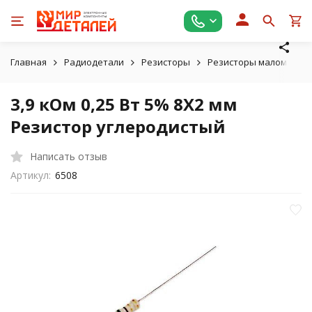
Главная
Радиодетали
Резисторы
Резисторы маломощные
3,9 кОм 0,25 Вт 5% 8X2 мм
Резистор углеродистый
Написать отзыв
Артикул:
6508