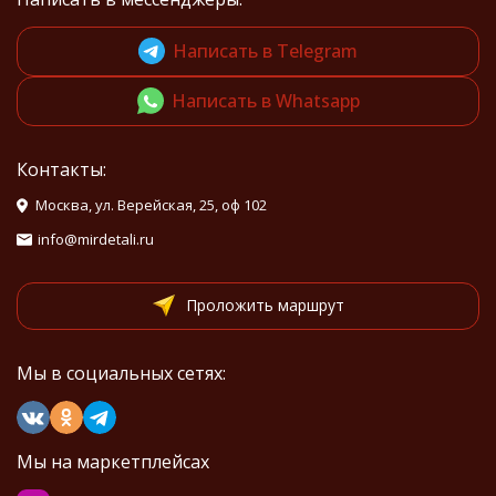
Написать в Telegram
Написать в Whatsapp
Контакты:
Москва, ул. Верейская, 25, оф 102
info@mirdetali.ru
Проложить маршрут
Мы в социальных сетях:
Мы на маркетплейсах