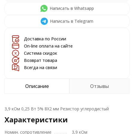
Написать в Whatsapp
Написать в Telegram
Доставка по России
On-line оплата на сайте
Система скидок
Возврат товара
Всегда на связи
Описание
Отзывы
3,9 кОм 0,25 Вт 5% 8X2 мм Резистор углеродистый
Характеристики
Номин. сопротивление
3,9 кОм