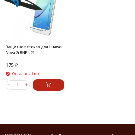
Защитное стекло для Huawei
Nova 2i RNE-L21
175
₽
Осталась 1 шт.