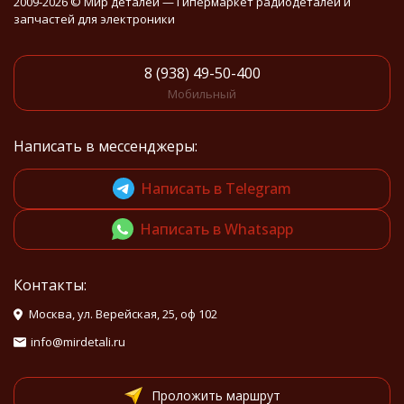
2009-2026 © Мир деталей — Гипермаркет радиодеталей и
запчастей для электроники
8 (938) 49-50-400
Мобильный
Написать в мессенджеры:
Написать в Telegram
Написать в Whatsapp
Контакты:
Москва, ул. Верейская, 25, оф 102
info@mirdetali.ru
Проложить маршрут