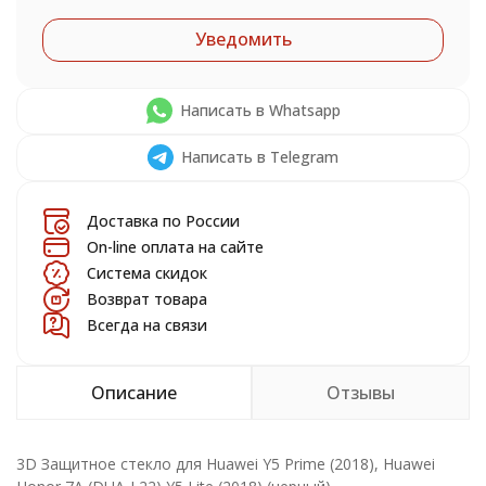
Уведомить
Написать в Whatsapp
Написать в Telegram
Доставка по России
On-line оплата на сайте
Система скидок
Возврат товара
Всегда на связи
Описание
Отзывы
3D Защитное стекло для Huawei Y5 Prime (2018), Huawei