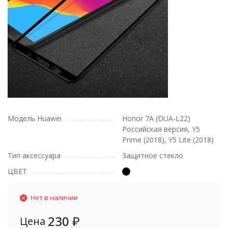
Модель Huawei
Honor 7A (DUA-L22)
Российская версия, Y5
Prime (2018), Y5 Lite (2018)
Тип аксессуара
Защитное стекло
ЦВЕТ
Нет в наличии
230
₽
Цена