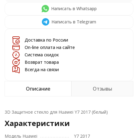
Написать в Whatsapp
Написать в Telegram
Доставка по России
On-line оплата на сайте
Система скидок
Возврат товара
Всегда на связи
Описание
Отзывы
3D Защитное стекло для Huawei Y7 2017 (белый)
Характеристики
Модель Huawei
Y7 2017