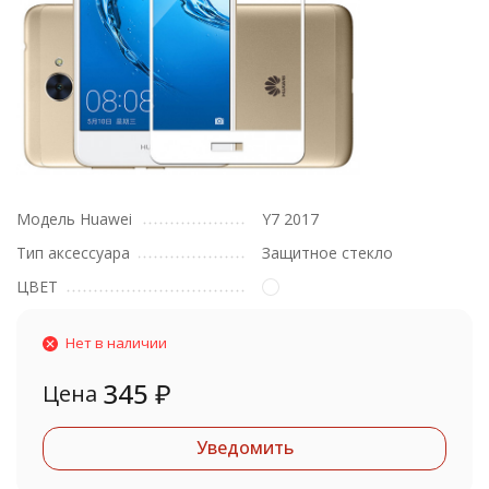
Модель Huawei
Y7 2017
Тип аксессуара
Защитное стекло
ЦВЕТ
Нет в наличии
345
₽
Цена
Уведомить