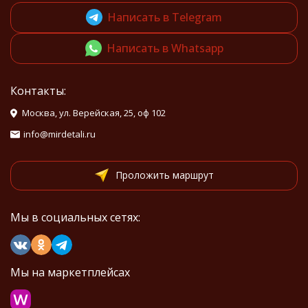
Написать в Telegram
Написать в Whatsapp
Контакты:
Москва, ул. Верейская, 25, оф 102
info@mirdetali.ru
Проложить маршрут
Мы в социальных сетях:
Мы на маркетплейсах