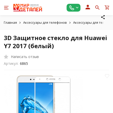
Главная
Аксессуары для телефонов
Аксессуары для телефон
3D Защитное стекло для Huawei
Y7 2017 (белый)
Написать отзыв
Артикул:
6865