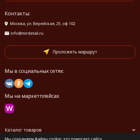
Контакты:
Москва, ул. Верейская, 25, оф 102
info@mirdetali.ru
Проложить маршрут
Мы в социальных сетях:
Мы на маркетплейсах
Каталог товаров
Мы сохраняем файлы cookie: это помогает сайту