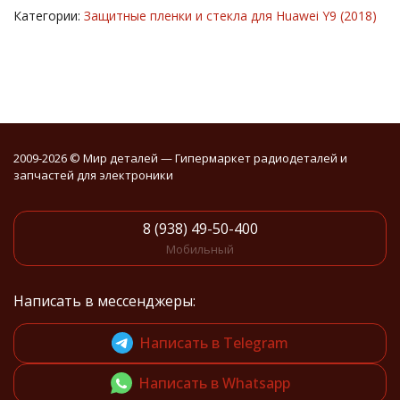
Категории:
Защитные пленки и стекла для Huawei Y9 (2018)
2009-2026 © Мир деталей — Гипермаркет радиодеталей и
запчастей для электроники
8 (938) 49-50-400
Мобильный
Написать в мессенджеры:
Написать в Telegram
Написать в Whatsapp