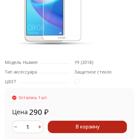
Модель Huawei
Y9 (2018)
Тип аксессуара
Защитное стекло
ЦВЕТ
Осталась 1 шт.
290
₽
Цена
В корзину