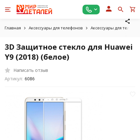
Главная
Аксессуары для телефонов
Аксессуары для телефон
3D Защитное стекло для Huawei
Y9 (2018) (белое)
Написать отзыв
Артикул:
6086