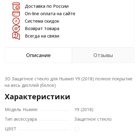
Доставка по России
On-line оплата на сайте
Система скидок
Возврат товара
Всегда на связи
Описание
Отзывы
3D Защитное стекло для Huawei Y9 (2018) полное покрытие
на весь дисплей (белое)
Характеристики
Модель Huawei
Y9 (2018)
Тип аксессуара
Защитное стекло
ЦВЕТ