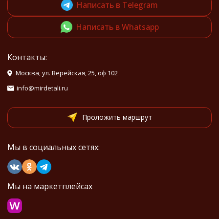
Написать в Telegram
Написать в Whatsapp
Контакты:
Москва, ул. Верейская, 25, оф 102
info@mirdetali.ru
Проложить маршрут
Мы в социальных сетях:
Мы на маркетплейсах