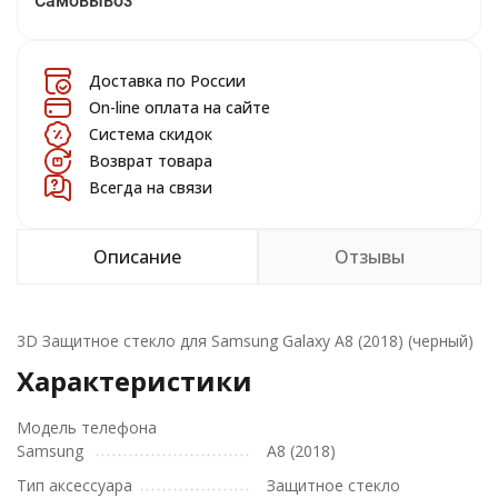
Самовывоз
Доставка по России
On-line оплата на сайте
Система скидок
Возврат товара
Всегда на связи
Описание
Отзывы
3D Защитное стекло для Samsung Galaxy A8 (2018) (черный)
Характеристики
Модель телефона
Samsung
A8 (2018)
Тип аксессуара
Защитное стекло