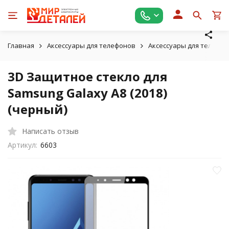
Главная
Аксессуары для телефонов
Аксессуары для телефо
3D Защитное стекло для
Samsung Galaxy A8 (2018)
(черный)
Написать отзыв
Артикул:
6603