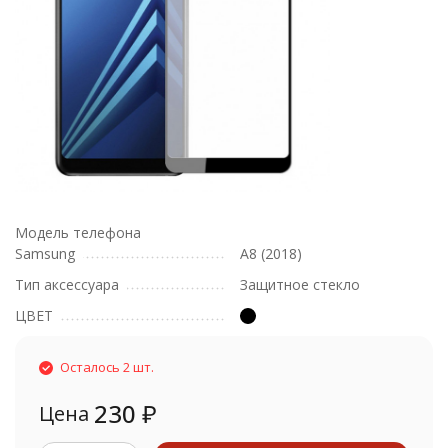
Модель телефона
Samsung
A8 (2018)
Тип аксессуара
Защитное стекло
ЦВЕТ
Осталось 2 шт.
230
₽
Цена