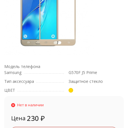
Модель телефона
Samsung
G570F J5 Prime
Тип аксессуара
Защитное стекло
ЦВЕТ
Нет в наличии
230
₽
Цена