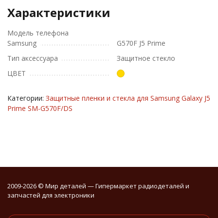
Характеристики
Модель телефона
Samsung
G570F J5 Prime
Тип аксессуара
Защитное стекло
ЦВЕТ
Категории:
Защитные пленки и стекла для Samsung Galaxy J5
Prime SM-G570F/DS
2009-2026 © Мир деталей — Гипермаркет радиодеталей и
запчастей для электроники