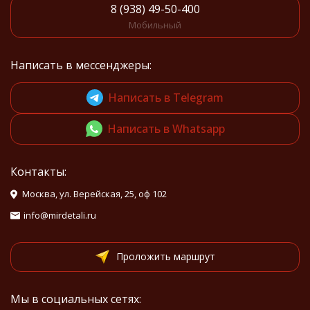
8 (938) 49-50-400
Мобильный
Написать в мессенджеры:
Написать в Telegram
Написать в Whatsapp
Контакты:
Москва, ул. Верейская, 25, оф 102
info@mirdetali.ru
Проложить маршрут
Мы в социальных сетях: