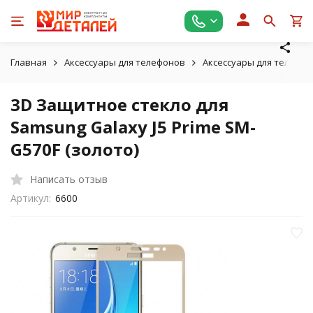
Главная
Аксессуары для телефонов
Аксессуары для телефо
3D Защитное стекло для
Samsung Galaxy J5 Prime SM-
G570F (золото)
Написать отзыв
Артикул:
6600