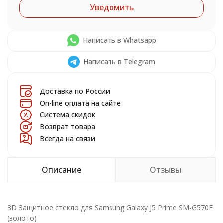
Уведомить
Написать в Whatsapp
Написать в Telegram
Доставка по России
On-line оплата на сайте
Система скидок
Возврат товара
Всегда на связи
Описание
Отзывы
3D Защитное стекло для Samsung Galaxy J5 Prime SM-G570F
(золото)