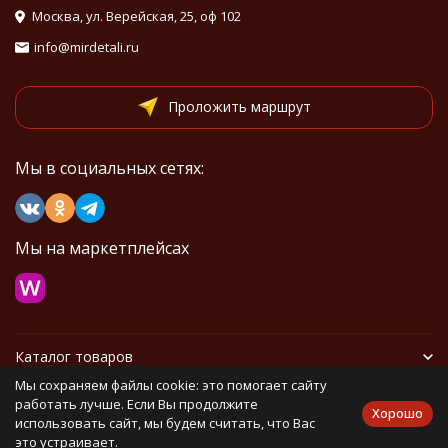
Москва, ул. Верейская, 25, оф 102
info@mirdetali.ru
Проложить маршрут
Мы в социальных сетях:
Мы на маркетплейсах
Каталог товаров
Мы сохраняем файлы cookie: это помогает сайту
Информация
работать лучше. Если Вы продолжите
Хорошо
использовать сайт, мы будем считать, что Вас
это устраивает.