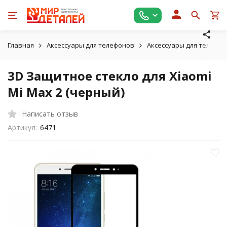
Главная
Аксессуары для телефонов
Аксессуары для телефон
3D Защитное стекло для Xiaomi
Mi Max 2 (черный)
Написать отзыв
Артикул:
6471