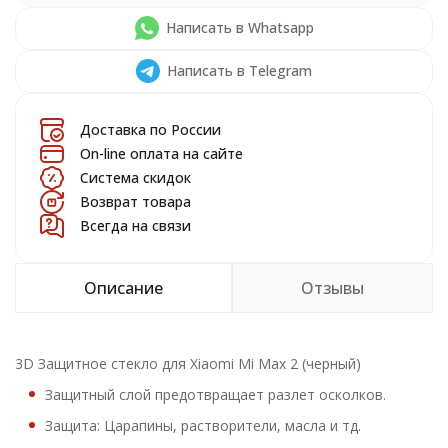
Написать в Whatsapp
Написать в Telegram
Доставка по России
On-line оплата на сайте
Система скидок
Возврат товара
Всегда на связи
Описание
Отзывы
3D Защитное стекло для Xiaomi Mi Max 2 (черный)
Защитный слой предотвращает разлет осколков.
Защита: Царапины, растворители, масла и тд.