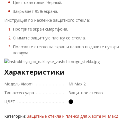
Цвет окантовки: Черный.
Закрывает 95% экрана.
Инструкция по наклейке защитного стекла:
Протрите экран смартфона.
Снимите защитную пленку со стекла.
Положите стекло на экран и плавно выдавите пузыри
воздуха.
Характеристики
Модель Xiaomi
Mi Max 2
Тип аксессуара
Защитное стекло
ЦВЕТ
Категории:
Защитные стекла и пленки для Xiaomi Mi Max2