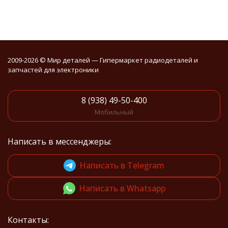
2009-2026 © Мир деталей — Гипермаркет радиодеталей и
запчастей для электроники
8 (938) 49-50-400
Мобильный
Написать в мессенджеры:
Написать в Telegram
Написать в Whatsapp
Контакты: