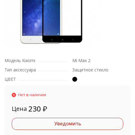
Модель Xiaomi
Mi Max 2
Тип аксессуара
Защитное стекло
ЦВЕТ
Нет в наличии
230
₽
Цена
Уведомить