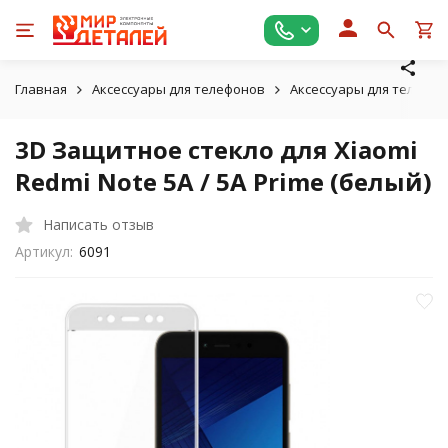
Главная
Аксессуары для телефонов
Аксессуары для телефон
3D Защитное стекло для Xiaomi
Redmi Note 5A / 5A Prime (белый)
Написать отзыв
Артикул:
6091