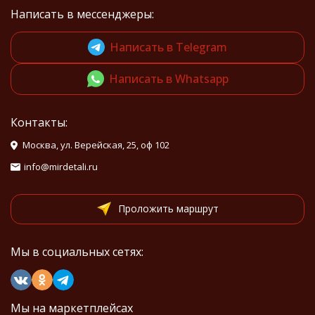
Написать в мессенджеры:
Написать в Telegram
Написать в Whatsapp
Контакты:
Москва, ул. Верейская, 25, оф 102
info@mirdetali.ru
Проложить маршрут
Мы в социальных сетях:
Мы на маркетплейсах