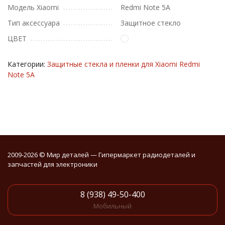
Модель Xiaomi
Redmi Note 5A
Тип аксессуара
Защитное стекло
ЦВЕТ
Категории:
Защитные стекла и пленки для Xiaomi Redmi
Note 5A
2009-2026 © Мир деталей — Гипермаркет радиодеталей и
запчастей для электроники
8 (938) 49-50-400
Мобильный