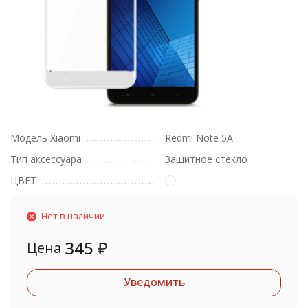
Модель Xiaomi
Redmi Note 5A
Тип аксессуара
Защитное стекло
ЦВЕТ
Нет в наличии
345
₽
Цена
Уведомить