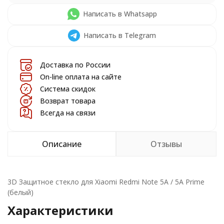
Написать в Whatsapp
Написать в Telegram
Доставка по России
On-line оплата на сайте
Система скидок
Возврат товара
Всегда на связи
Описание
Отзывы
3D Защитное стекло для Xiaomi Redmi Note 5A / 5A Prime
(белый)
Характеристики