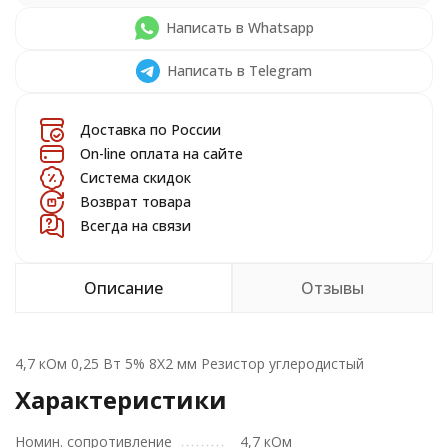
Написать в Whatsapp
Написать в Telegram
Доставка по России
On-line оплата на сайте
Система скидок
Возврат товара
Всегда на связи
Описание
Отзывы
4,7 кОм 0,25 Вт 5% 8X2 мм Резистор углеродистый
Характеристики
Номин. сопротивление
4,7 кОм