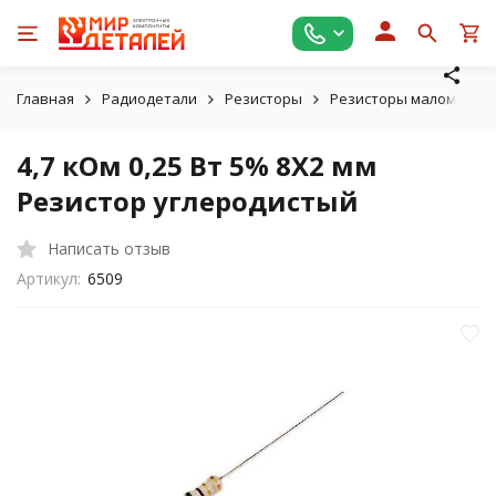
Главная
Радиодетали
Резисторы
Резисторы маломощные
4,7 кОм 0,25 Вт 5% 8X2 мм
Резистор углеродистый
Написать отзыв
Артикул:
6509