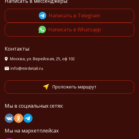
Написать в мессенджеры:
Написать в Telegram
Написать в Whatsapp
Контакты:
Москва, ул. Верейская, 25, оф 102
info@mirdetali.ru
Проложить маршрут
Мы в социальных сетях:
Мы на маркетплейсах