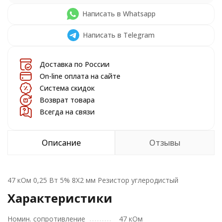
Написать в Whatsapp
Написать в Telegram
Доставка по России
On-line оплата на сайте
Система скидок
Возврат товара
Всегда на связи
Описание
Отзывы
47 кОм 0,25 Вт 5% 8X2 мм Резистор углеродистый
Характеристики
Номин. сопротивление
47 кОм