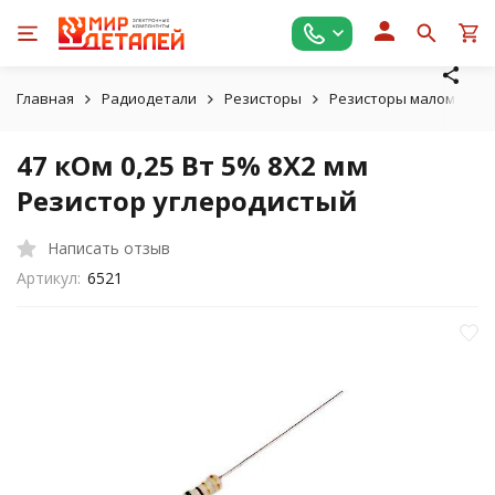
Главная
Радиодетали
Резисторы
Резисторы маломощные
47 кОм 0,25 Вт 5% 8X2 мм
Резистор углеродистый
Написать отзыв
Артикул:
6521