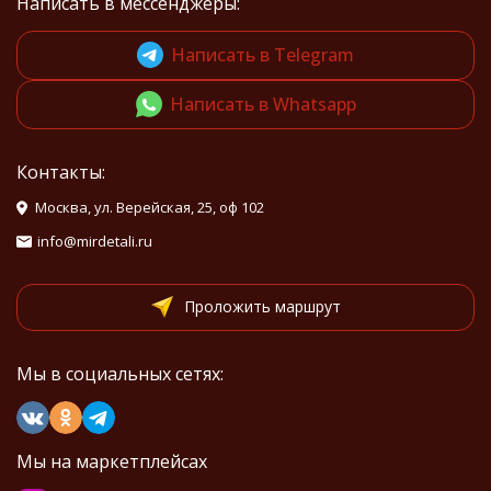
Написать в мессенджеры:
Написать в Telegram
Написать в Whatsapp
Контакты:
Москва, ул. Верейская, 25, оф 102
info@mirdetali.ru
Проложить маршрут
Мы в социальных сетях:
Мы на маркетплейсах