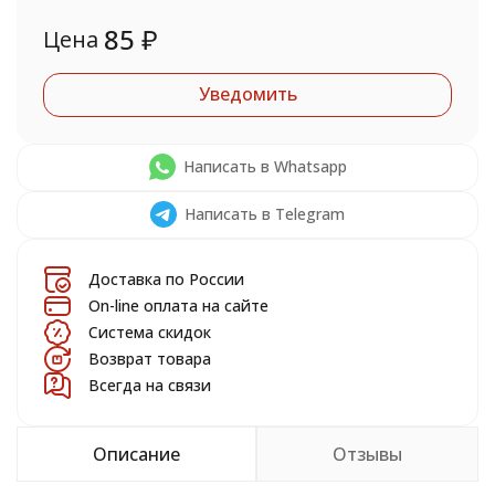
85
₽
Цена
Уведомить
Написать в Whatsapp
Написать в Telegram
Доставка по России
On-line оплата на сайте
Система скидок
Возврат товара
Всегда на связи
Описание
Отзывы