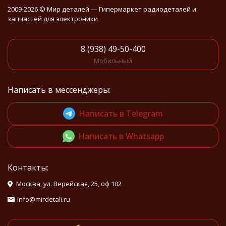
2009-2026 © Мир деталей — Гипермаркет радиодеталей и
запчастей для электроники
8 (938) 49-50-400
Мобильный
Написать в мессенджеры:
Написать в Telegram
Написать в Whatsapp
Контакты:
Москва, ул. Верейская, 25, оф 102
info@mirdetali.ru