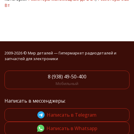
Вт
2009-2026 © Мир деталей — Гипермаркет радиодеталей и
запчастей для электроники
8 (938) 49-50-400
Мобильный
Написать в мессенджеры:
Написать в Telegram
Написать в Whatsapp