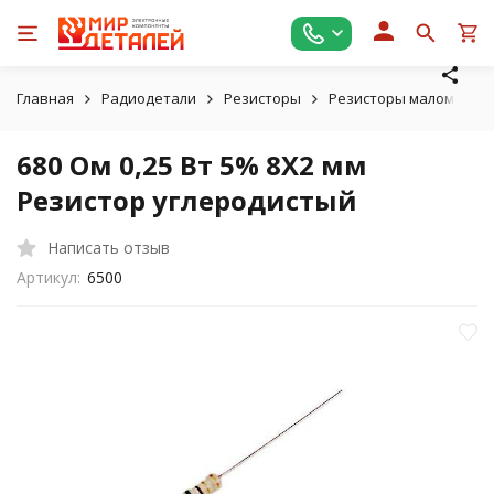
Главная
Радиодетали
Резисторы
Резисторы маломощные
680 Ом 0,25 Вт 5% 8X2 мм
Резистор углеродистый
Написать отзыв
Артикул:
6500