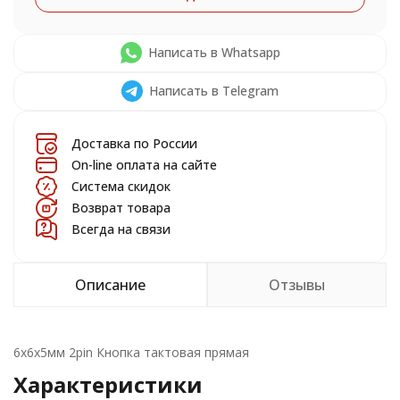
Написать в Whatsapp
Написать в Telegram
Доставка по России
On-line оплата на сайте
Система скидок
Возврат товара
Всегда на связи
Описание
Отзывы
6х6х5мм 2pin Кнопка тактовая прямая
Характеристики