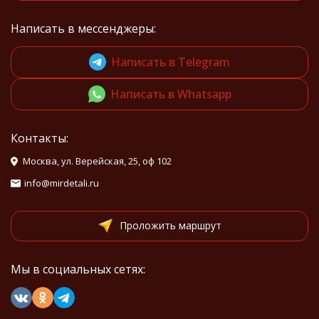
Написать в мессенджеры:
Написать в Telegram
Написать в Whatsapp
Контакты:
Москва, ул. Верейская, 25, оф 102
info@mirdetali.ru
Проложить маршрут
Мы в социальных сетях: