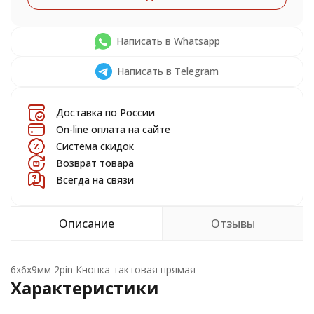
Написать в Whatsapp
Написать в Telegram
Доставка по России
On-line оплата на сайте
Система скидок
Возврат товара
Всегда на связи
Описание
Отзывы
6х6х9мм 2pin Кнопка тактовая прямая
Характеристики