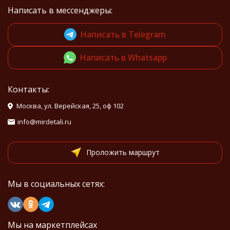
Написать в мессенджеры:
Написать в Telegram
Написать в Whatsapp
Контакты:
Москва, ул. Верейская, 25, оф 102
info@mirdetali.ru
Проложить маршрут
Мы в социальных сетях:
Мы на маркетплейсах