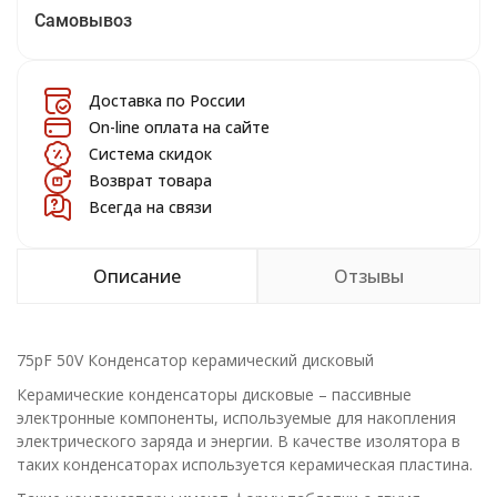
Самовывоз
Доставка по России
On-line оплата на сайте
Система скидок
Возврат товара
Всегда на связи
Описание
Отзывы
75pF 50V Конденсатор керамический дисковый
Керамические конденсаторы дисковые – пассивные
электронные компоненты, используемые для накопления
электрического заряда и энергии. В качестве изолятора в
таких конденсаторах используется керамическая пластина.