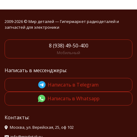
2009-2026 © Мир деталей — Гипермаркет радиодеталей и
запчастей для электроники
8 (938) 49-50-400
Мобильный
Написать в мессенджеры:
Написать в Telegram
Написать в Whatsapp
Контакты:
Москва, ул. Верейская, 25, оф 102
info@mirdetali.ru